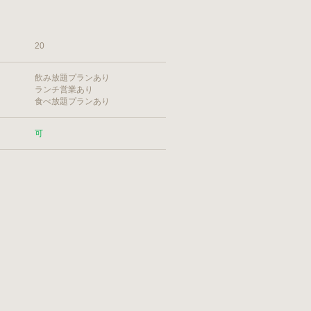
20
飲み放題プランあり
ランチ営業あり
食べ放題プランあり
可