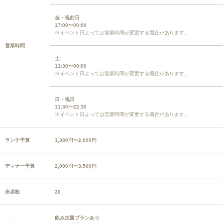
金・祝前日
17:00〜00:00
※イベント日よっては営業時間が変更する場合があります。
営業時間
土
11:30〜00:00
※イベント日よっては営業時間が変更する場合があります。
日・祝日
11:30〜22:30
※イベント日よっては営業時間が変更する場合があります。
ランチ予算
1,380円〜2,000円
ディナー予算
2,000円〜3,500円
座席数
20
飲み放題プランあり