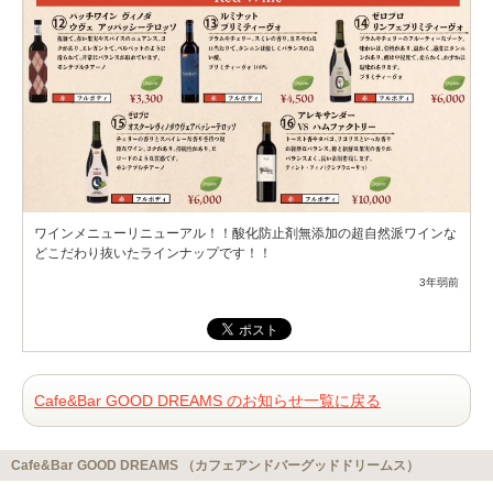
ワインメニューリニューアル！！酸化防止剤無添加の超自然派ワインな
どこだわり抜いたラインナップです！！
3年弱前
Cafe&Bar GOOD DREAMS のお知らせ一覧に戻る
Cafe&Bar GOOD DREAMS （カフェアンドバーグッドドリームス）