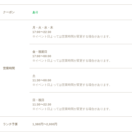
クーポン
あり
月・火・水・木
17:00〜22:30
※イベント日よっては営業時間が変更する場合があります。
金・祝前日
17:00〜00:00
※イベント日よっては営業時間が変更する場合があります。
営業時間
土
11:30〜00:00
※イベント日よっては営業時間が変更する場合があります。
日・祝日
11:30〜22:30
※イベント日よっては営業時間が変更する場合があります。
ランチ予算
1,380円〜2,000円